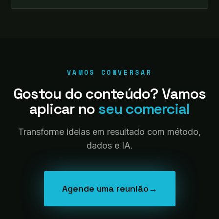
VAMOS CONVERSAR
Gostou do conteúdo? Vamos
aplicar no
seu comercial
Transforme ideias em resultado com método,
dados e IA.
Agende uma reunião
→