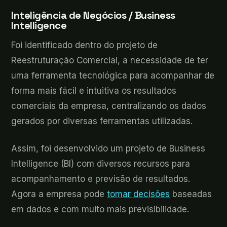
Inteligência de Negócios / Business
Intelligence
Foi identificado dentro do projeto de
Reestruturação Comercial, a necessidade de ter
uma ferramenta tecnológica para acompanhar de
forma mais fácil e intuitiva os resultados
comerciais da empresa, centralizando os dados
gerados por diversas ferramentas utilizadas.
Assim, foi desenvolvido um projeto de Business
Intelligence (BI) com diversos recursos para
acompanhamento e previsão de resultados.
Agora a empresa pode
tomar decisões
baseadas
em dados e com muito mais previsibilidade.