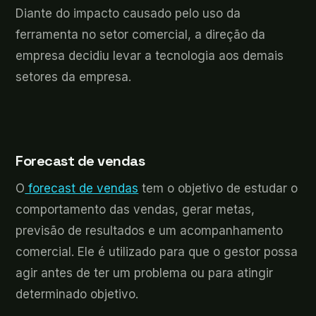
Diante do impacto causado pelo uso da
ferramenta no setor comercial, a direção da
empresa decidiu levar a tecnologia aos demais
setores da empresa.
Forecast de vendas
O
forecast de vendas
tem o objetivo de estudar o
comportamento das vendas, gerar metas,
previsão de resultados e um acompanhamento
comercial. Ele é utilizado para que o gestor possa
agir antes de ter um problema ou para atingir
determinado objetivo.