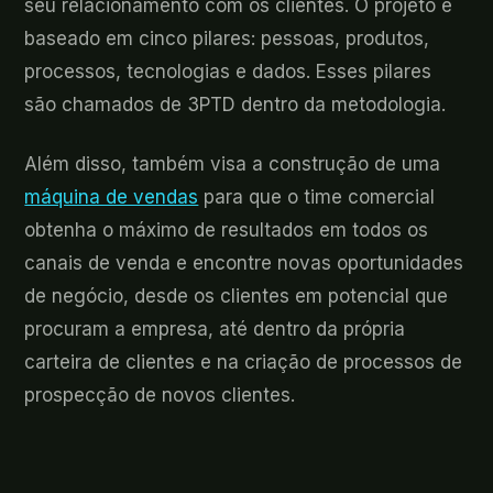
seu relacionamento com os clientes. O projeto é
baseado em cinco pilares: pessoas, produtos,
processos, tecnologias e dados. Esses pilares
são chamados de 3PTD dentro da metodologia.
Além disso, também visa a construção de uma
máquina de vendas
para que o time comercial
obtenha o máximo de resultados em todos os
canais de venda e encontre novas oportunidades
de negócio, desde os clientes em potencial que
procuram a empresa, até dentro da própria
carteira de clientes e na criação de processos de
prospecção de novos clientes.