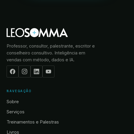
Professor, consultor, palestrante, escritor e
conselheiro consultivo. Inteligência em
vendas com método, dados e IA.
NAVEGAÇÃO
Sobre
Serviços
Treinamentos e Palestras
Livros