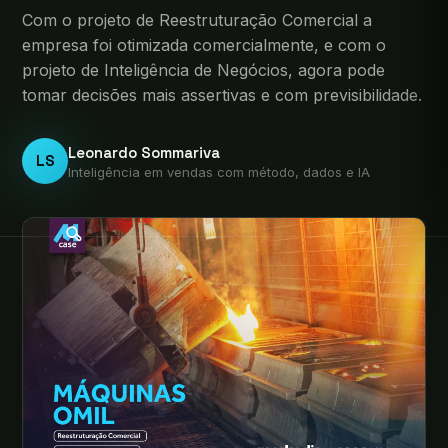
Com o projeto de Reestruturação Comercial a
empresa foi otimizada comercialmente, e com o
projeto de Inteligência de Negócios, agora pode
tomar decisões mais assertivas e com previsibilidade.
Leonardo Sommariva
LS
Inteligência em vendas com método, dados e IA