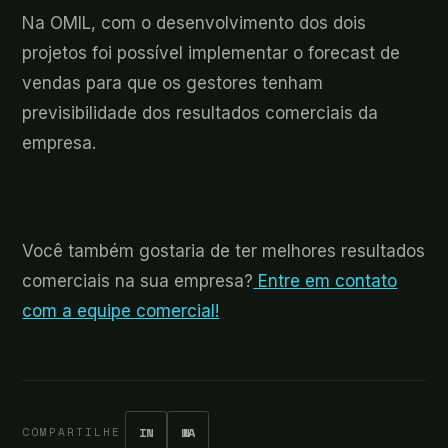
Na OMIL, com o desenvolvimento dos dois
projetos foi possível implementar o forecast de
vendas para que os gestores tenham
previsibilidade dos resultados comerciais da
empresa.
Você também gostaria de ter melhores resultados
comerciais na sua empresa?
Entre em contato
com a equipe comercial!
COMPARTILHE
IN
WA