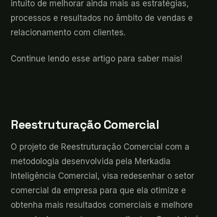
intuito de melhorar ainda mais as estratégias,
processos e resultados no âmbito de vendas e
relacionamento com clientes.
Continue lendo esse artigo para saber mais!
Reestruturação Comercial
O projeto de Reestruturação Comercial com a
metodologia desenvolvida pela Merkadia
Inteligência Comercial, visa redesenhar o setor
comercial da empresa para que ela otimize e
obtenha mais resultados comerciais e melhore