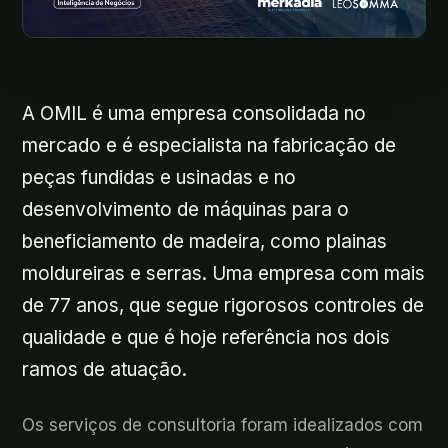
A OMIL é uma empresa consolidada no
mercado e é especialista na fabricação de
peças fundidas e usinadas e no
desenvolvimento de máquinas para o
beneficiamento de madeira, como plainas
moldureiras e serras. Uma empresa com mais
de 77 anos, que segue rigorosos controles de
qualidade e que é hoje referência nos dois
ramos de atuação.
Os serviços de consultoria foram idealizados com