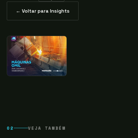
← Voltar para Insights
02
VEJA TAMBÉM