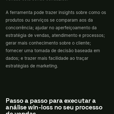
A ferramenta pode trazer insights sobre como os
produtos ou serviços se comparam aos da
concorrência; ajudar no aperfeiçoamento da
estratégia de vendas, atendimento e processos;
gerar mais conhecimento sobre o cliente;
fornecer uma tomada de decisão baseada em
dados; e trazer mais facilidade ao traçar
estratégias de marketing.
Passo a passo para executar a
análise win-loss no seu processo
de vendas