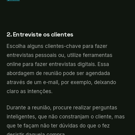
2. Entreviste os clientes
Escolha alguns clientes-chave para fazer
entrevistas pessoais ou, utilize ferramentas
online para fazer entrevistas digitais. Essa
abordagem de reunião pode ser agendada
através de um e-mail, por exemplo, deixando
claro as intenções.
Durante a reunião, procure realizar perguntas
inteligentes, que não constranjam o cliente, mas
que te façam não ter dúvidas do que o fez
desistir daquela compra.