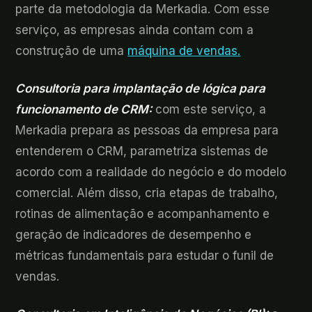
parte da metodologia da Merkadia. Com esse
serviço, as empresas ainda contam com a
construção de uma
máquina de vendas.
Consultoria para implantação de lógica para
funcionamento de CRM:
com este serviço, a
Merkadia prepara as pessoas da empresa para
entenderem o CRM, parametriza sistemas de
acordo com a realidade do negócio e do modelo
comercial. Além disso, cria etapas de trabalho,
rotinas de alimentação e acompanhamento e
geração de indicadores de desempenho e
métricas fundamentais para estudar o funil de
vendas.