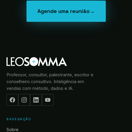
Agende uma reunião
→
Professor, consultor, palestrante, escritor e
conselheiro consultivo. Inteligência em
vendas com método, dados e IA.
NAVEGAÇÃO
Sobre