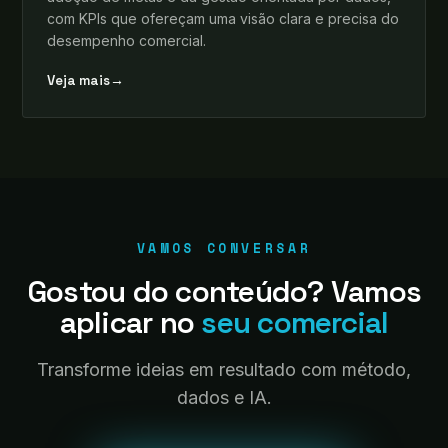
com KPIs que ofereçam uma visão clara e precisa do
desempenho comercial.
Veja mais
→
VAMOS CONVERSAR
Gostou do conteúdo? Vamos
aplicar no
seu comercial
Transforme ideias em resultado com método,
dados e IA.