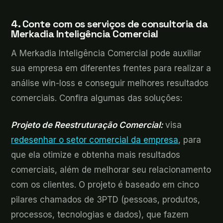
4. Conte com os serviços de consultoria da
Merkadia Inteligência Comercial
A Merkadia Inteligência Comercial pode auxiliar
sua empresa em diferentes frentes para realizar a
análise win-loss e conseguir melhores resultados
comerciais. Confira algumas das soluções:
Projeto de Reestruturação Comercial:
visa
redesenhar o setor comercial da empresa
, para
que ela otimize e obtenha mais resultados
comerciais, além de melhorar seu relacionamento
com os clientes. O projeto é baseado em cinco
pilares chamados de 3PTD (pessoas, produtos,
processos, tecnologias e dados), que fazem