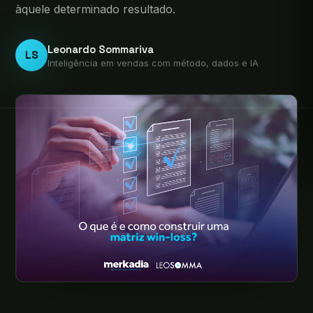
àquele determinado resultado.
Leonardo Sommariva
LS
Inteligência em vendas com método, dados e IA