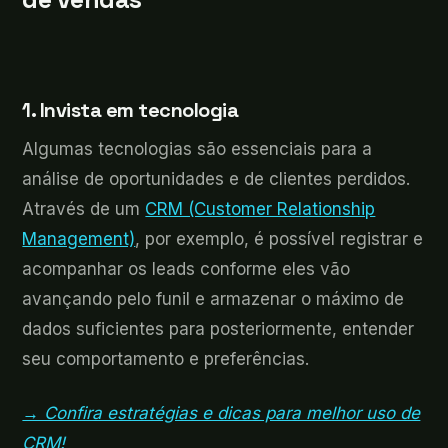
1. Invista em tecnologia
Algumas tecnologias são essenciais para a
análise de oportunidades e de clientes perdidos.
Através de um
CRM (Customer Relationship
Management)
, por exemplo, é possível registrar e
acompanhar os leads conforme eles vão
avançando pelo funil e armazenar o máximo de
dados suficientes para posteriormente, entender
seu comportamento e preferências.
→ Confira estratégias e dicas para melhor uso de
CRM!