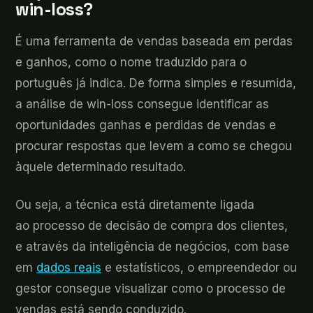
win-loss?
É uma ferramenta de vendas baseada em perdas
e ganhos, como o nome traduzido para o
português já indica. De forma simples e resumida,
a análise de win-loss consegue identificar as
oportunidades ganhas e perdidas de vendas e
procurar respostas que levem a como se chegou
àquele determinado resultado.
Ou seja, a técnica está diretamente ligada
ao processo de decisão de compra dos clientes,
e através da inteligência de negócios, com base
em
dados reais
e estatísticos, o empreendedor ou
gestor consegue visualizar como o processo de
vendas está sendo conduzido.