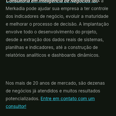
Consultoria em Inteligência de Negócios (BI
):
a
Merkadia pode ajudar sua empresa a ter controle
dos indicadores de negócio, evoluir a maturidade
e melhorar o processo de decisão. A implantação
envolve todo o desenvolvimento do projeto,
desde a extração dos dados reais de sistemas,
planilhas e indicadores, até a construção de
relatórios analíticos e dashboards dinâmicos.
Nos mais de 20 anos de mercado, são dezenas
de negócios já atendidos e muitos resultados
potencializados.
Entre em contato com um
consultor!