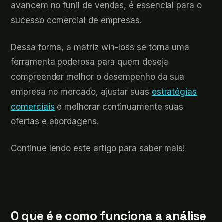
avancem no funil de vendas, é essencial para o
sucesso comercial de empresas.
Dessa forma, a matriz win-loss se torna uma
ferramenta poderosa para quem deseja
compreender melhor o desempenho da sua
empresa no mercado, ajustar suas
estratégias
comerciais
e melhorar continuamente suas
ofertas e abordagens.
Continue lendo este artigo para saber mais!
O que é e como funciona a análise