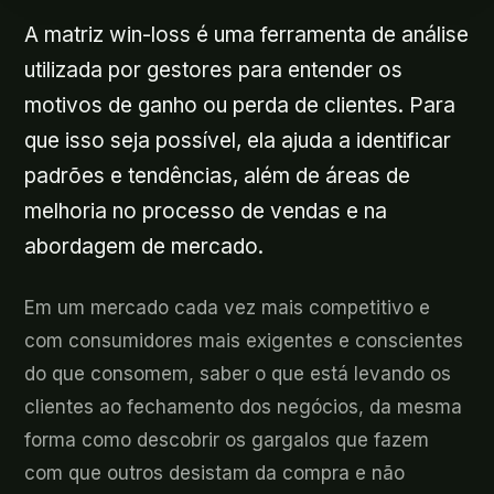
A matriz win-loss é uma ferramenta de análise
utilizada por gestores para entender os
motivos de ganho ou perda de clientes. Para
que isso seja possível, ela ajuda a identificar
padrões e tendências, além de áreas de
melhoria no processo de vendas e na
abordagem de mercado.
Em um mercado cada vez mais competitivo e
com consumidores mais exigentes e conscientes
do que consomem, saber o que está levando os
clientes ao fechamento dos negócios, da mesma
forma como descobrir os gargalos que fazem
com que outros desistam da compra e não