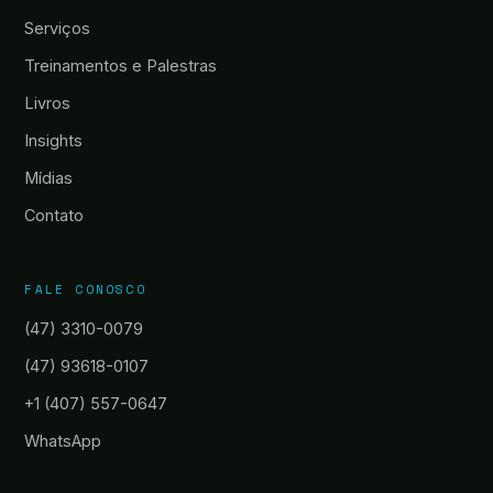
Serviços
Treinamentos e Palestras
Livros
Insights
Mídias
Contato
FALE CONOSCO
(47) 3310-0079
(47) 93618-0107
+1 (407) 557-0647
WhatsApp