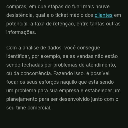
compras, em que etapas do funil mais houve
desistência, qual a o ticket médio dos
clientes
em
potencial, a taxa de retenção, entre tantas outras
informações.
Com a análise de dados, você consegue
identificar, por exemplo, se as vendas não estão
sendo fechadas por problemas de atendimento,
ou da concorrência. Fazendo isso, é possível
focar os seus esforços naquilo que está sendo
um problema para sua empresa e estabelecer um
planejamento para ser desenvolvido junto com o
seu time comercial.