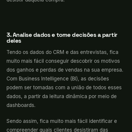
3. Analise dados e tome decisões a partir
deles
Tendo os dados do CRM e das entrevistas, fica
muito mais fácil conseguir descobrir os motivos
dos ganhos e perdas de vendas na sua empresa.
Com Business Intelligence (BI), as decisões
podem ser tomadas com a união de todos esses
dados, a partir da leitura dinâmica por meio de
dashboards.
Sendo assim, fica muito mais fácil identificar e
compreender quais clientes desistiram das