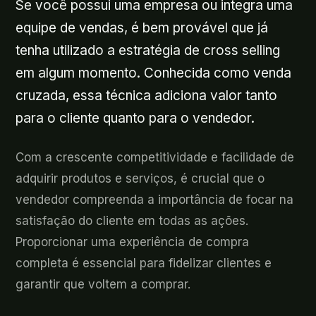
Se você possui uma empresa ou integra uma
equipe de vendas, é bem provável que já
tenha utilizado a estratégia de cross selling
em algum momento. Conhecida como venda
cruzada, essa técnica adiciona valor tanto
para o cliente quanto para o vendedor.
Com a crescente competitividade e facilidade de
adquirir produtos e serviços, é crucial que o
vendedor compreenda a importância de focar na
satisfação do cliente em todas as ações.
Proporcionar uma experiência de compra
completa é essencial para fidelizar clientes e
garantir que voltem a comprar.