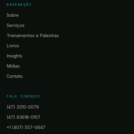
NAVEGAÇÃO
Sobre
Serviços
Treinamentos e Palestras
Livros
Insights
Mídias
Contato
FALE CONOSCO
(47) 3310-0079
(47) 93618-0107
+1 (407) 557-0647