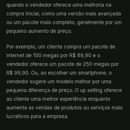
quando o vendedor oferece uma melhoria na
compra inicial, como uma versão mais avançada
ou um pacote mais completo, geralmente por um
pequeno aumento de preço.
Por exemplo, um cliente compra um pacote de
internet de 100 megas por R$ 89,90 e o
vendedor oferece um pacote de 250 megas por
R$ 99,90. Ou, ao escolher um smartphone, o
vendedor sugere um modelo melhor por uma
pequena diferença de preço. O up selling oferece
ao cliente uma melhor experiência enquanto
aumenta as vendas de produtos ou serviços mais
lucrativos para a empresa.