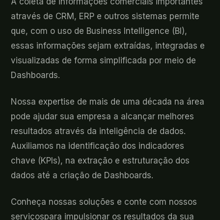
A coleta de informações comerciais importantes
através de CRM, ERP e outros sistemas permite
que, com o uso de Business Intelligence (BI),
essas informações sejam extraídas, integradas e
visualizadas de forma simplificada por meio de
Dashboards.
Nossa expertise de mais de uma década na área
pode ajudar sua empresa a alcançar melhores
resultados através da inteligência de dados.
Auxiliamos na identificação dos indicadores
chave (KPIs), na extração e estruturação dos
dados até a criação de Dashboards.
Conheça nossas soluções e conte com nossos
serviçospara impulsionar os resultados da sua