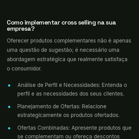
Como implementar cross selling na sua
empresa?
Oferecer produtos complementares não é apenas
uma questão de sugestão; é necessário uma
abordagem estratégica que realmente satisfaça
o consumidor.
Análise de Perfil e Necessidades: Entenda o
perfil e as necessidades dos seus clientes.
Planejamento de Ofertas: Relacione
estrategicamente os produtos ofertados.
Ofertas Combinadas: Apresente produtos que
se complementam ou ofereça descontos