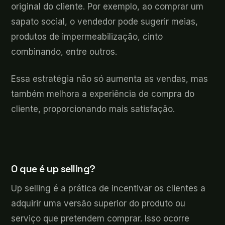
original do cliente. Por exemplo, ao comprar um
sapato social, o vendedor pode sugerir meias,
produtos de impermeabilização, cinto
combinando, entre outros.
Essa estratégia não só aumenta as vendas, mas
também melhora a experiência de compra do
cliente, proporcionando mais satisfação.
O que é up selling?
Up selling é a prática de incentivar os clientes a
adquirir uma versão superior do produto ou
serviço que pretendem comprar. Isso ocorre