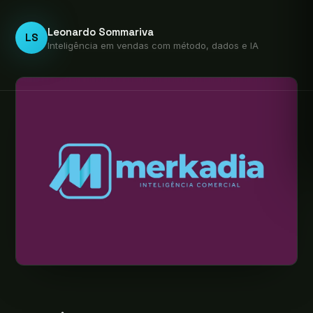
Leonardo Sommariva
LS
Inteligência em vendas com método, dados e IA