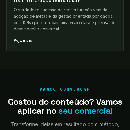
reestruturação comercial?
O verdadeiro sucesso da reestruturação vem da
adoção de metas e da gestão orientada por dados,
com KPIs que ofereçam uma visão clara e precisa do
desempenho comercial.
Veja mais
→
VAMOS CONVERSAR
Gostou do conteúdo? Vamos
aplicar no
seu comercial
Transforme ideias em resultado com método,