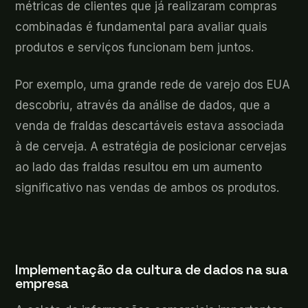
métricas de clientes que já realizaram compras
combinadas é fundamental para avaliar quais
produtos e serviços funcionam bem juntos.
Por exemplo, uma grande rede de varejo dos EUA
descobriu, através da análise de dados, que a
venda de fraldas descartáveis estava associada
à de cerveja. A estratégia de posicionar cervejas
ao lado das fraldas resultou em um aumento
significativo nas vendas de ambos os produtos.
Implementação da cultura de dados na sua
empresa