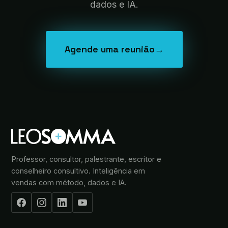
dados e IA.
Agende uma reunião
→
Professor, consultor, palestrante, escritor e
conselheiro consultivo. Inteligência em
vendas com método, dados e IA.