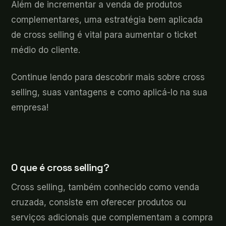
Além de incrementar a venda de produtos
complementares, uma estratégia bem aplicada
de cross selling é vital para aumentar o ticket
médio do cliente.
Continue lendo para descobrir mais sobre cross
selling, suas vantagens e como aplicá-lo na sua
empresa!
O que é cross selling?
Cross selling, também conhecido como venda
cruzada, consiste em oferecer produtos ou
serviços adicionais que complementam a compra