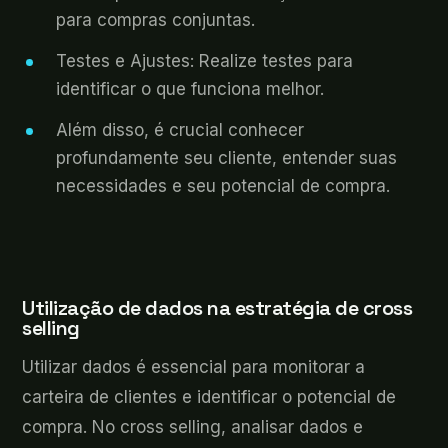
para compras conjuntas.
Testes e Ajustes: Realize testes para
identificar o que funciona melhor.
Além disso, é crucial conhecer
profundamente seu cliente, entender suas
necessidades e seu potencial de compra.
Utilização de dados na estratégia de cross
selling
Utilizar dados é essencial para monitorar a
carteira de clientes e identificar o potencial de
compra. No cross selling, analisar dados e