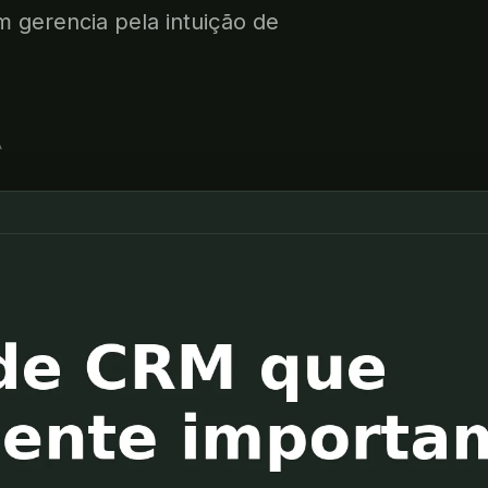
 gerencia pela intuição de
A