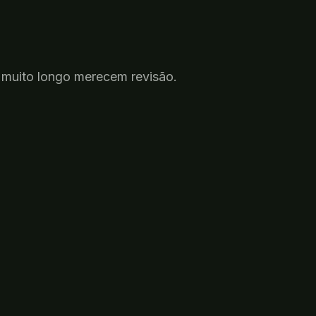
muito
longo
merecem
revisão
.