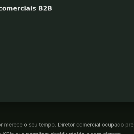
or merece o seu tempo. Diretor comercial ocupado pre