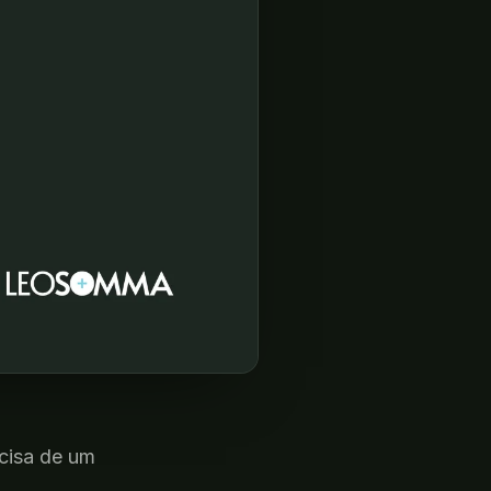
cisa de um