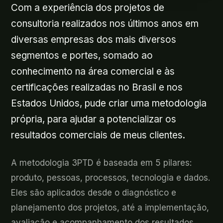
Com a experiência dos projetos de
consultoria realizados nos últimos anos em
diversas empresas dos mais diversos
segmentos e portes, somado ao
conhecimento na área comercial e às
certificações realizadas no Brasil e nos
Estados Unidos, pude criar uma metodologia
própria, para ajudar a potencializar os
resultados comerciais de meus clientes.
A metodologia 3PTD é baseada em 5 pilares:
produto, pessoas, processos, tecnologia e dados.
Eles são aplicados desde o diagnóstico e
planejamento dos projetos, até a implementação,
avaliação e acompanhamento dos resultados.