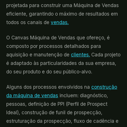
projetada para construir uma Máquina de Vendas
eficiente, garantindo o máximo de resultados em
todos os canais de
vendas.
O Canvas Máquina de Vendas que ofereço, é
composto por processos detalhados para
aquisição e manutenção de
clientes.
Cada projeto
é adaptado às particularidades da sua empresa,
do seu produto e do seu público-alvo.
Alguns dos processos envolvidos na
construção
da máquina de vendas
incluem: diagnóstico,
pessoas, definição de PPI (Perfil de Prospect
Ideal), construção de funil de prospecção,
estruturação da prospecção, fluxo de cadência e