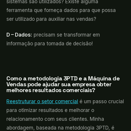
sistemas são utilizados? Existe alguma
ferramenta que forneça dados para que possa
ser utilizado para auxiliar nas vendas?
D – Dados:
precisam se transformar em
informação para tomada de decisão!
Como a metodologia 3PTD e a Máquina de
Vendas pode ajudar sua empresa obter
melhores resultados comerciais?
Reestruturar o setor comercial
é um passo crucial
para otimizar resultados e melhorar o
relacionamento com seus clientes. Minha
abordagem, baseada na metodologia 3PTD, é