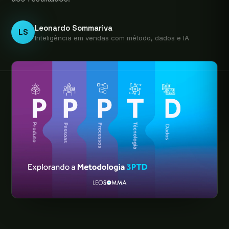
Leonardo Sommariva
LS
Inteligência em vendas com método, dados e IA