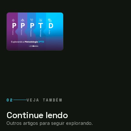
02
VEJA TAMBÉM
Continue lendo
Outros artigos para seguir explorando.