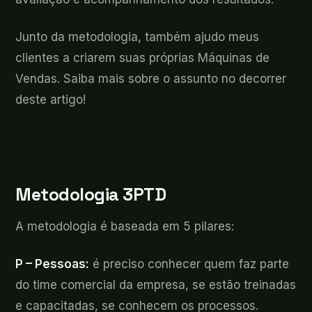
Junto da metodologia, também ajudo meus
clientes a criarem suas próprias Máquinas de
Vendas. Saiba mais sobre o assunto no decorrer
deste artigo!
Metodologia 3PTD
A metodologia é baseada em 5 pilares:
P – Pessoas:
é preciso conhecer quem faz parte
do time comercial da empresa, se estão treinadas
e capacitadas, se conhecem os processos.