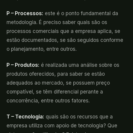
P – Processos:
este é o ponto fundamental da
metodologia. É preciso saber quais são os
processos comerciais que a empresa aplica, se
estão documentados, se são seguidos conforme
o planejamento, entre outros.
P – Produtos:
é realizada uma análise sobre os
produtos oferecidos, para saber se estão
adequados ao mercado, se possuem preço
compatível, se têm diferencial perante a
concorrência, entre outros fatores.
T – Tecnologia:
quais são os recursos que a
empresa utiliza com apoio de tecnologia? Que