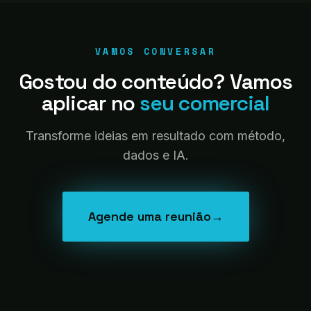
VAMOS CONVERSAR
Gostou do conteúdo? Vamos
aplicar no
seu comercial
Transforme ideias em resultado com método,
dados e IA.
Agende uma reunião
→