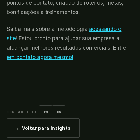
pontos de contato, criação de roteiros, metas,
bonificações e treinamentos.
Saiba mais sobre a metodologia
acessando o
site
! Estou pronto para ajudar sua empresa a
alcançar melhores resultados comerciais. Entre
em contato agora mesmo!
COMPARTILHE
IN
WA
← Voltar para Insights