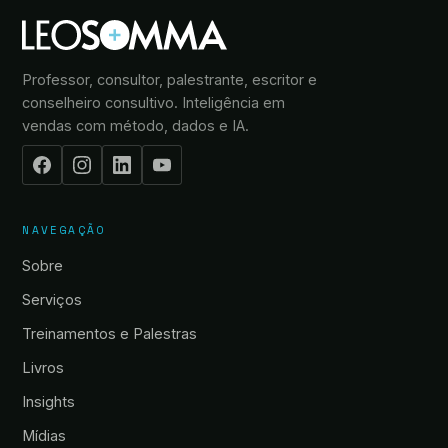
Professor, consultor, palestrante, escritor e
conselheiro consultivo. Inteligência em
vendas com método, dados e IA.
NAVEGAÇÃO
Sobre
Serviços
Treinamentos e Palestras
Livros
Insights
Mídias