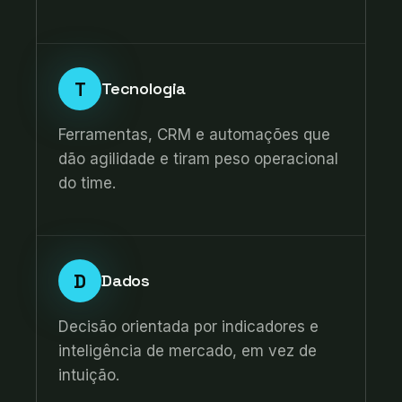
T
Tecnologia
Ferramentas, CRM e automações que
dão agilidade e tiram peso operacional
do time.
D
Dados
Decisão orientada por indicadores e
inteligência de mercado, em vez de
intuição.