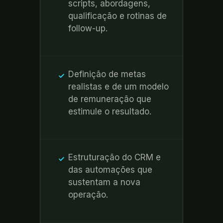
scripts, abordagens,
qualificação e rotinas de
follow-up.
Definição de metas
realistas e de um modelo
de remuneração que
estimule o resultado.
Estruturação do CRM e
das automações que
sustentam a nova
operação.