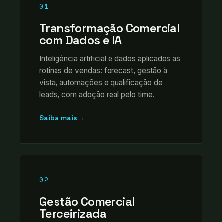
01
Transformação Comercial
com Dados e IA
Inteligência artificial e dados aplicados às
rotinas de vendas: forecast, gestão à
vista, automações e qualificação de
leads, com adoção real pelo time.
Saiba mais
→
02
Gestão Comercial
Terceirizada