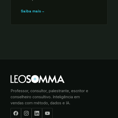
Saiba mais
→
Professor, consultor, palestrante, escritor e
conselheiro consultivo. Inteligência em
vendas com método, dados e IA.