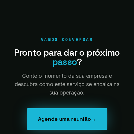
VAMOS CONVERSAR
Pronto para dar o próximo
passo
?
Conte o momento da sua empresa e
descubra como este serviço se encaixa na
sua operação.
Agende uma reunião
→