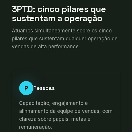
3PTD: cinco pilares que
sustentam a operação
Atuamos simultaneamente sobre os cinco
pilares que sustentam qualquer operação de
vendas de alta performance.
P
Pessoas
Capacitação, engajamento e
alinhamento da equipe de vendas, com
clareza sobre papéis, metas e
remuneração.