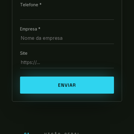
Telefone *
Empresa *
Site
ENVIAR