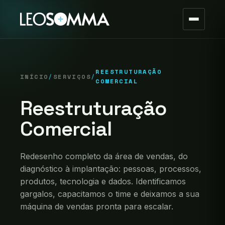
REESTRUTURAÇÃO
INÍCIO
/
SERVIÇOS
/
COMERCIAL
Reestruturação
Comercial
Redesenho completo da área de vendas, do
diagnóstico à implantação: pessoas, processos,
produtos, tecnologia e dados. Identificamos
gargalos, capacitamos o time e deixamos a sua
máquina de vendas pronta para escalar.