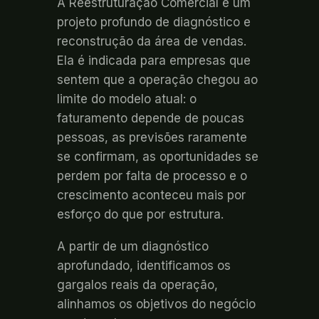
A Reestruturação Comercial é um
projeto profundo de diagnóstico e
reconstrução da área de vendas.
Ela é indicada para empresas que
sentem que a operação chegou ao
limite do modelo atual: o
faturamento depende de poucas
pessoas, as previsões raramente
se confirmam, as oportunidades se
perdem por falta de processo e o
crescimento aconteceu mais por
esforço do que por estrutura.
A partir de um diagnóstico
aprofundado, identificamos os
gargalos reais da operação,
alinhamos os objetivos do negócio