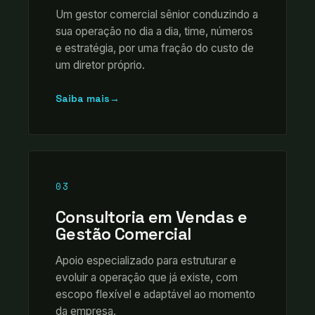
Um gestor comercial sênior conduzindo a
sua operação no dia a dia, time, números
e estratégia, por uma fração do custo de
um diretor próprio.
Saiba mais
→
03
Consultoria em Vendas e
Gestão Comercial
Apoio especializado para estruturar e
evoluir a operação que já existe, com
escopo flexível e adaptável ao momento
da empresa.