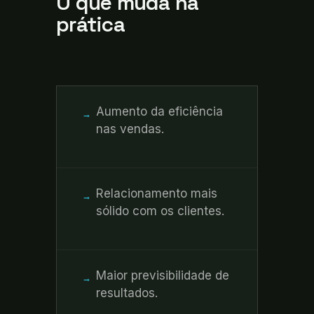
O que muda na
prática
Aumento da eficiência
→
nas vendas.
Relacionamento mais
→
sólido com os clientes.
Maior previsibilidade de
→
resultados.