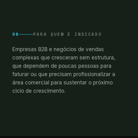
06
PARA QUEM É INDICADO
Empresas B2B e negócios de vendas
complexas que cresceram sem estrutura,
que dependem de poucas pessoas para
faturar ou que precisam profissionalizar a
área comercial para sustentar o próximo
ciclo de crescimento.