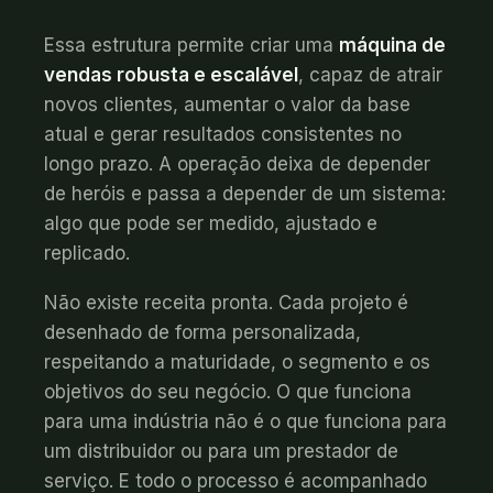
Essa estrutura permite criar uma
máquina de
vendas robusta e escalável
, capaz de atrair
novos clientes, aumentar o valor da base
atual e gerar resultados consistentes no
longo prazo. A operação deixa de depender
de heróis e passa a depender de um sistema:
algo que pode ser medido, ajustado e
replicado.
Não existe receita pronta. Cada projeto é
desenhado de forma personalizada,
respeitando a maturidade, o segmento e os
objetivos do seu negócio. O que funciona
para uma indústria não é o que funciona para
um distribuidor ou para um prestador de
serviço. E todo o processo é acompanhado