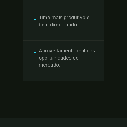
Time mais produtivo e
→
bem direcionado.
Aproveitamento real das
→
oportunidades de
mercado.