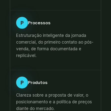
P
Processos
Estruturação inteligente da jornada
comercial, do primeiro contato ao pós-
venda, de forma documentada e
replicável.
P
Produtos
Clareza sobre a proposta de valor, o
posicionamento e a política de preços
diante do mercado.