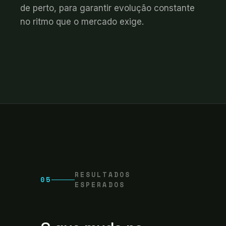
de perto, para garantir evolução constante
no ritmo que o mercado exige.
RESULTADOS
05
ESPERADOS