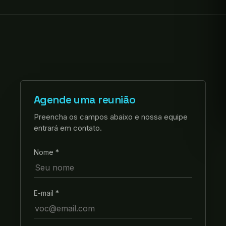
Agende uma reunião
Preencha os campos abaixo e nossa equipe
entrará em contato.
Nome *
E-mail *