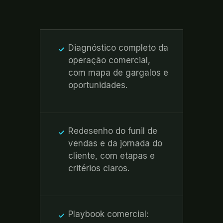
Diagnóstico completo da
operação comercial,
com mapa de gargalos e
oportunidades.
Redesenho do funil de
vendas e da jornada do
cliente, com etapas e
critérios claros.
Playbook comercial: