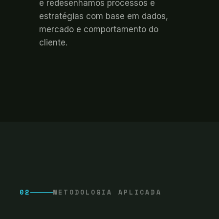
e redesenhamos processos e
estratégias com base em dados,
mercado e comportamento do
cliente.
02
METODOLOGIA APLICADA