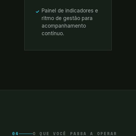
Painel de indicadores e
ritmo de gestão para
acompanhamento
contínuo.
04
O QUE VOCÊ PASSA A OPERAR