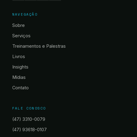
NAVEGAÇÃO
Sobre
Serviços
Treinamentos e Palestras
Livros
Insights
Mídias
Contato
FALE CONOSCO
(47) 3310-0079
(47) 93618-0107