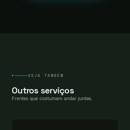
+
VEJA TAMBÉM
Outros serviços
Frentes que costumam andar juntas.