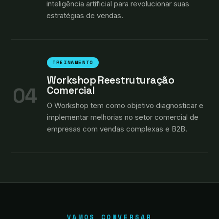
inteligência artificial para revolucionar suas
estratégias de vendas.
TREINAMENTO
Workshop Reestruturação
04
Comercial
O Workshop tem como objetivo diagnosticar e
implementar melhorias no setor comercial de
empresas com vendas complexas e B2B.
VAMOS CONVERSAR