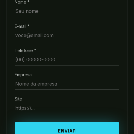
Nome *
E-mail *
Telefone *
Empresa
Site
ENVIAR