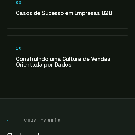
09
Casos de Sucesso em Empresas B2B
10
Construindo uma Cultura de Vendas
Orientada por Dados
+
VEJA TAMBÉM