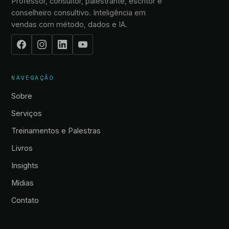
Professor, consultor, palestrante, escritor e
conselheiro consultivo. Inteligência em
vendas com método, dados e IA.
NAVEGAÇÃO
Sobre
Serviços
Treinamentos e Palestras
Livros
Insights
Mídias
Contato