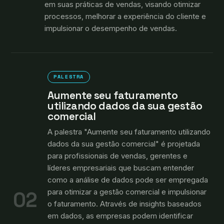
em suas práticas de vendas, visando otimizar
processos, melhorar a experiência do cliente e
impulsionar o desempenho de vendas.
PALESTRA
Aumente seu faturamento
utilizando dados da sua gestão
comercial
A palestra "Aumente seu faturamento utilizando
dados da sua gestão comercial" é projetada
para profissionais de vendas, gerentes e
líderes empresariais que buscam entender
como a análise de dados pode ser empregada
para otimizar a gestão comercial e impulsionar
02
o faturamento. Através de insights baseados
em dados, as empresas podem identificar