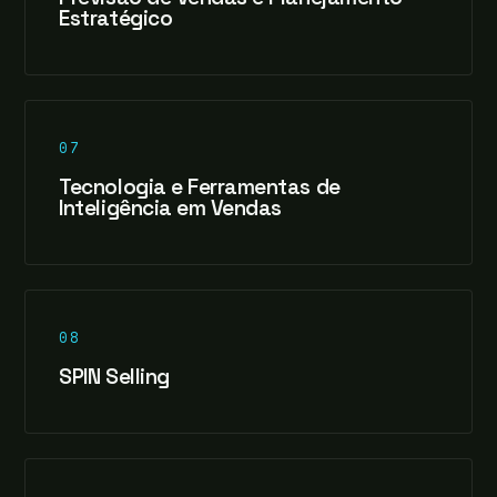
Estratégico
07
Tecnologia e Ferramentas de
Inteligência em Vendas
08
SPIN Selling