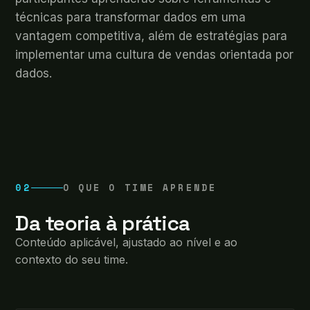
técnicas para transformar dados em uma
vantagem competitiva, além de estratégias para
implementar uma cultura de vendas orientada por
dados.
02
O QUE O TIME APRENDE
Da teoria à prática
Conteúdo aplicável, ajustado ao nível e ao
contexto do seu time.