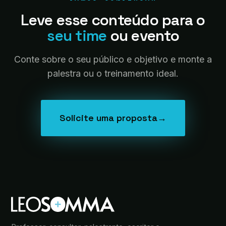
Leve esse conteúdo para o
seu time
ou evento
Conte sobre o seu público e objetivo e monte a
palestra ou o treinamento ideal.
Solicite uma proposta
→