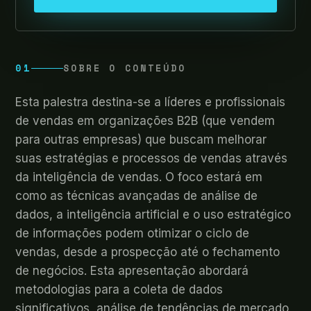
01
SOBRE O CONTEÚDO
Esta palestra destina-se a líderes e profissionais
de vendas em organizações B2B (que vendem
para outras empresas) que buscam melhorar
suas estratégias e processos de vendas através
da inteligência de vendas. O foco estará em
como as técnicas avançadas de análise de
dados, a inteligência artificial e o uso estratégico
de informações podem otimizar o ciclo de
vendas, desde a prospecção até o fechamento
de negócios. Esta apresentação abordará
metodologias para a coleta de dados
significativos, análise de tendências de mercado,