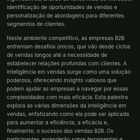
identificação de oportunidades de vendas e
personalização de abordagens para diferentes
segmentos de clientes.
Neste ambiente competitivo, as empresas B2B
enfrentam desafios únicos, que vão desde ciclos
de vendas longos até a necessidade de
estabelecer relações profundas com clientes. A
inteligência em vendas surge como uma solução
poderosa, oferecendo insights valiosos que
podem ajudar as empresas a navegar por essas
complexidades com mais eficácia. Esta palestra
explora as várias dimensões da inteligência em
vendas, enfatizando como ela pode ser aplicada
para aumentar a eficiência, a eficácia e,
finalmente, o sucesso das vendas B2B. Os
participantes aprenderão sobre ferramentas e