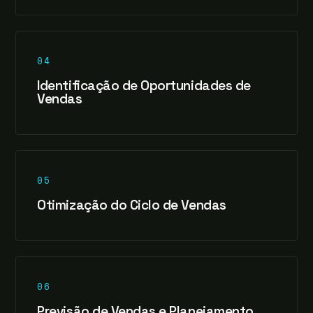
04
Identificação de Oportunidades de
Vendas
05
Otimização do Ciclo de Vendas
06
Previsão de Vendas e Planejamento