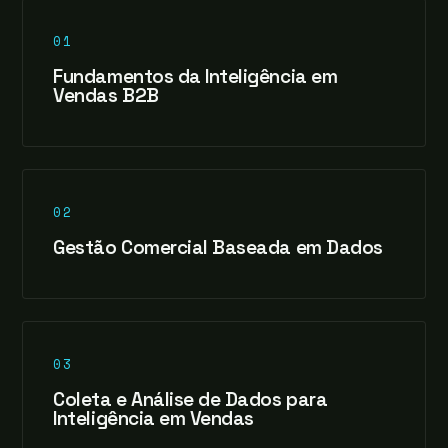
01
Fundamentos da Inteligência em
Vendas B2B
02
Gestão Comercial Baseada em Dados
03
Coleta e Análise de Dados para
Inteligência em Vendas