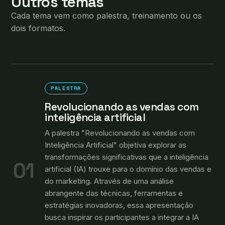
Outros temas
Cada tema vem como palestra, treinamento ou os
dois formatos.
PALESTRA
Revolucionando as vendas com
inteligência artificial
A palestra "Revolucionando as vendas com
Inteligência Artificial" objetiva explorar as
transformações significativas que a inteligência
01
artificial (IA) trouxe para o domínio das vendas e
do marketing. Através de uma análise
abrangente das técnicas, ferramentas e
estratégias inovadoras, essa apresentação
busca inspirar os participantes a integrar a IA