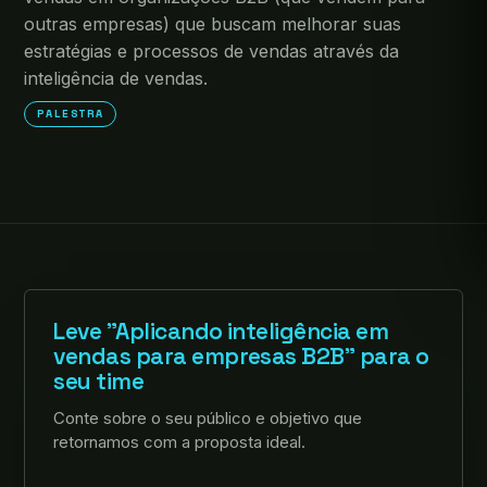
outras empresas) que buscam melhorar suas
estratégias e processos de vendas através da
inteligência de vendas.
PALESTRA
Leve "Aplicando inteligência em
vendas para empresas B2B" para o
seu time
Conte sobre o seu público e objetivo que
retornamos com a proposta ideal.