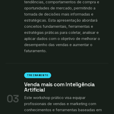
tendências, comportamentos de compra e
oportunidades de mercado, permitindo a
tomada de decisões mais informadas e
estratégicas. Esta apresentação abordará
conceitos fundamentais, ferramentas e
estratégias práticas para coletar, analisar e
aplicar dados com o objetivo de melhorar o
desempenho das vendas e aumentar o
faturamento.
TREINAMENTO
Venda mais com Inteligência
Artificial
03
Este workshop prático visa equipar
profissionais de vendas e marketing com
conhecimentos e ferramentas baseadas em